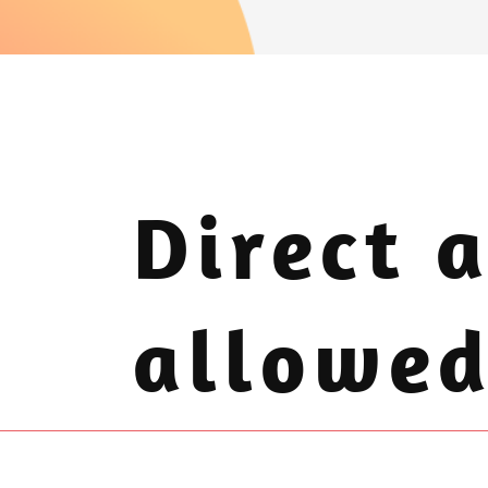
Direct a
allowed