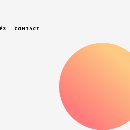
ÉS
CONTACT