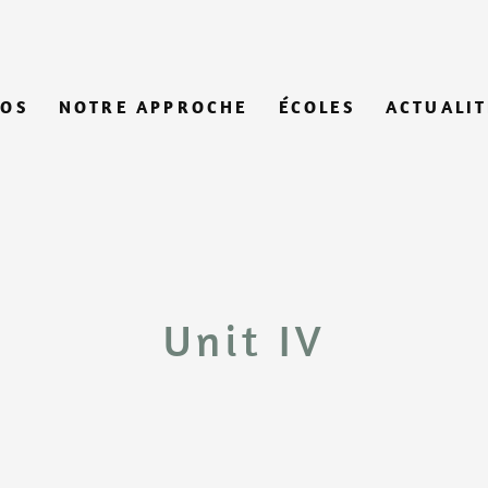
POS
NOTRE APPROCHE
ÉCOLES
ACTUALIT
Unit IV