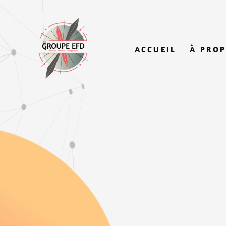
ACCUEIL
À PRO