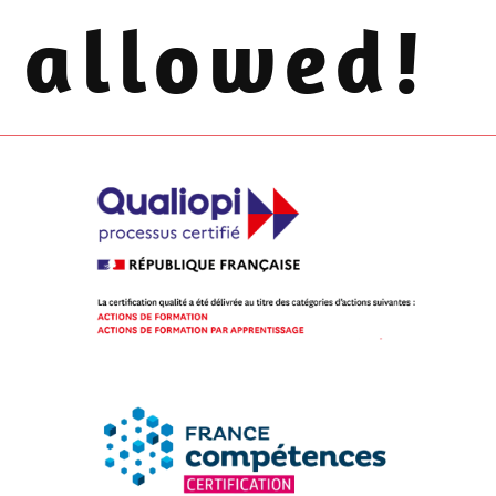
allowed!