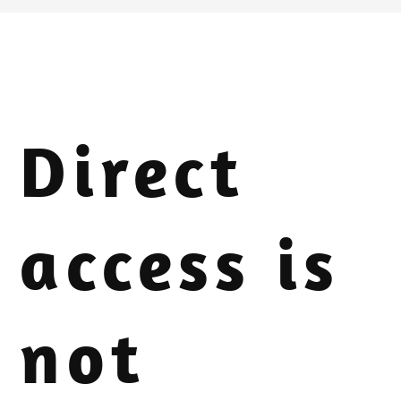
Direct
access is
not