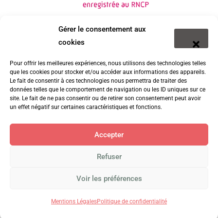
Gérer le consentement aux
cookies
Pour offrir les meilleures expériences, nous utilisons des technologies telles
que les cookies pour stocker et/ou accéder aux informations des appareils.
Le fait de consentir à ces technologies nous permettra de traiter des
données telles que le comportement de navigation ou les ID uniques sur ce
site. Le fait de ne pas consentir ou de retirer son consentement peut avoir
un effet négatif sur certaines caractéristiques et fonctions.
Accepter
Refuser
© 2026 Groupe EFD
Voir les préférences
Politique de confidentialité
Mentions légales
Mentions Légales
Politique de confidentialité