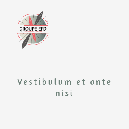
Vestibulum et ante
nisi