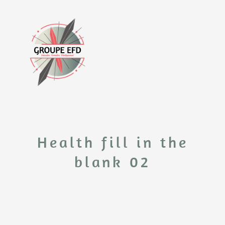
Health fill in the
blank 02