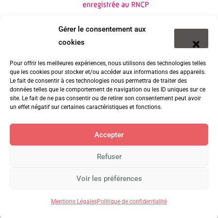
Gérer le consentement aux
cookies
Pour offrir les meilleures expériences, nous utilisons des technologies telles
que les cookies pour stocker et/ou accéder aux informations des appareils.
Le fait de consentir à ces technologies nous permettra de traiter des
données telles que le comportement de navigation ou les ID uniques sur ce
site. Le fait de ne pas consentir ou de retirer son consentement peut avoir
un effet négatif sur certaines caractéristiques et fonctions.
Accepter
Refuser
© 2026 Groupe EFD
Voir les préférences
Politique de confidentialité
Mentions légales
Mentions Légales
Politique de confidentialité