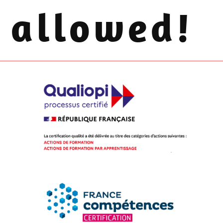
allowed!