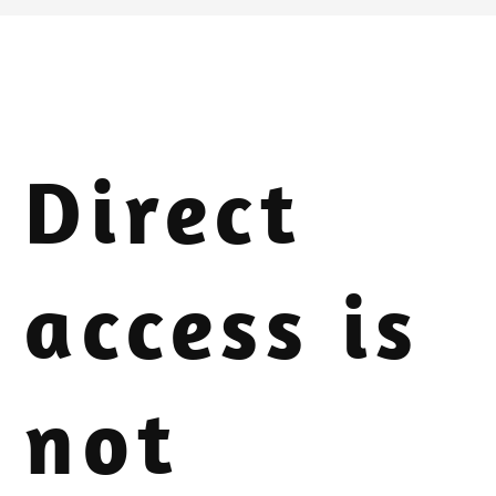
Direct
access is
not