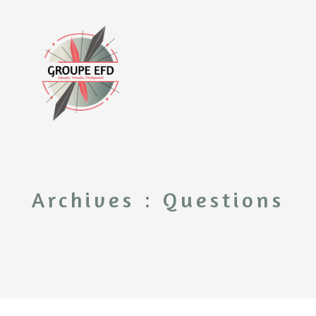
Archives :
Questions