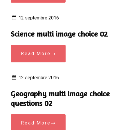
12 septembre 2016
Science multi image choice 02
Read More
12 septembre 2016
Geography multi image choice
questions 02
Read More