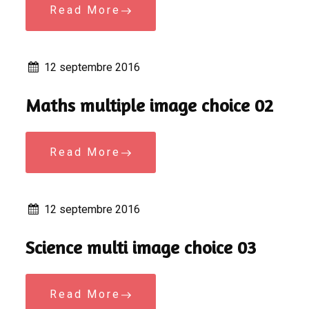
Read More
12 septembre 2016
Maths multiple image choice 02
Read More
12 septembre 2016
Science multi image choice 03
Read More