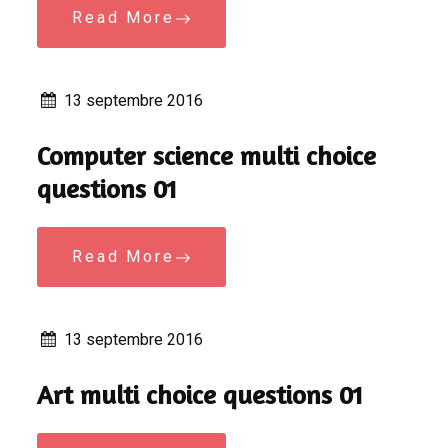
Read More
13 septembre 2016
Computer science multi choice
questions 01
Read More
13 septembre 2016
Art multi choice questions 01