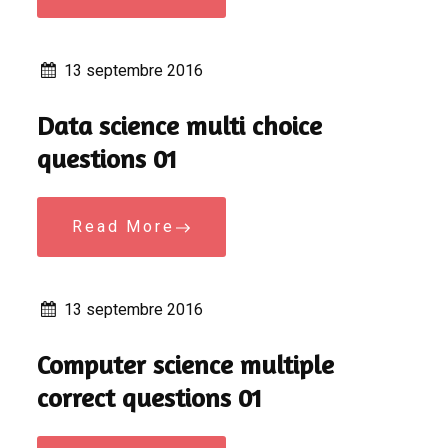
13 septembre 2016
Data science multi choice
questions 01
Read More
13 septembre 2016
Computer science multiple
correct questions 01