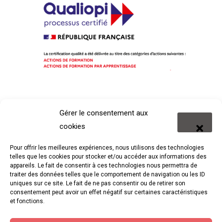
Gérer le consentement aux
cookies
Pour offrir les meilleures expériences, nous utilisons des technologies
telles que les cookies pour stocker et/ou accéder aux informations des
appareils. Le fait de consentir à ces technologies nous permettra de
traiter des données telles que le comportement de navigation ou les ID
uniques sur ce site. Le fait de ne pas consentir ou de retirer son
consentement peut avoir un effet négatif sur certaines caractéristiques
et fonctions.