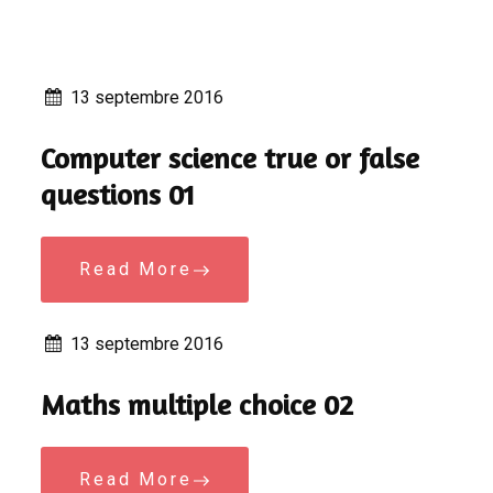
13 septembre 2016
Computer science true or false
questions 01
Read More
13 septembre 2016
Maths multiple choice 02
Read More