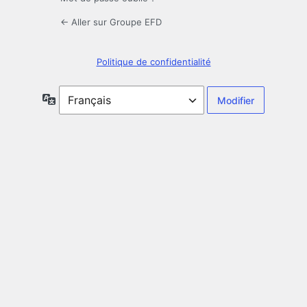
← Aller sur Groupe EFD
Politique de confidentialité
Langue