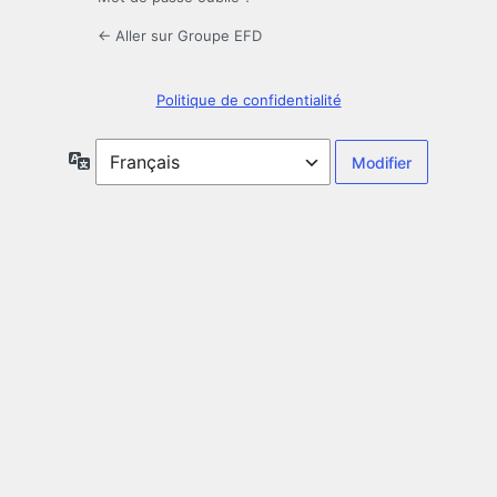
← Aller sur Groupe EFD
Politique de confidentialité
Langue