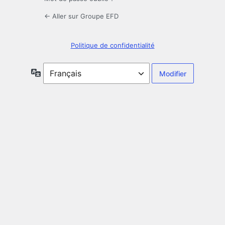
← Aller sur Groupe EFD
Politique de confidentialité
Langue