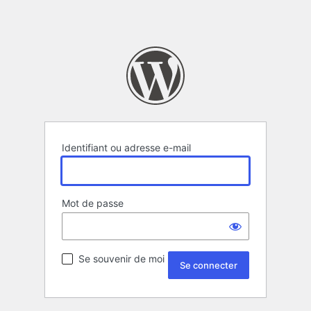
Identifiant ou adresse e-mail
Mot de passe
Se souvenir de moi