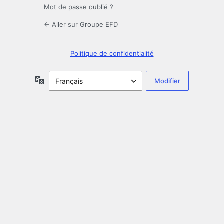
Mot de passe oublié ?
← Aller sur Groupe EFD
Politique de confidentialité
Langue