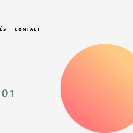
ÉS
CONTACT
 01