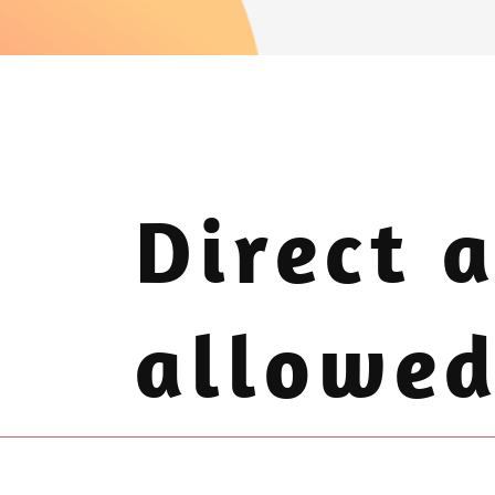
Direct a
allowed