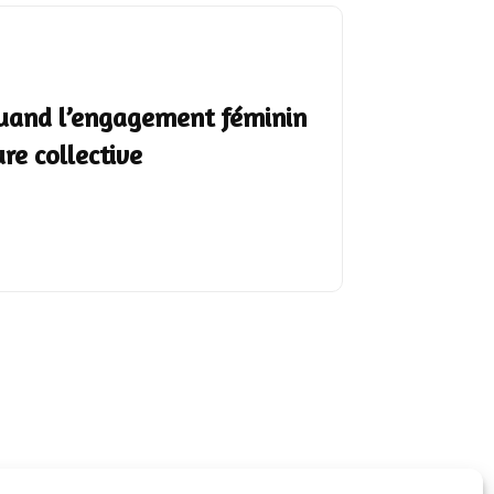
Quand l’engagement féminin
re collective