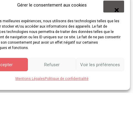
Gérer le consentement aux cookies
les meilleures expériences, nous utilisons des technologies telles que les
 stocker et/ou accéder aux informations des appareils. Le fait de
ces technologies nous permettra de traiter des données telles que le
 de navigation ou les ID uniques sur ce site. Le fait de ne pas consentir
r son consentement peut avoir un effet négatif sur certaines
ques et fonctions.
cepter
Refuser
Voir les préférences
Mentions Légales
Politique de confidentialité