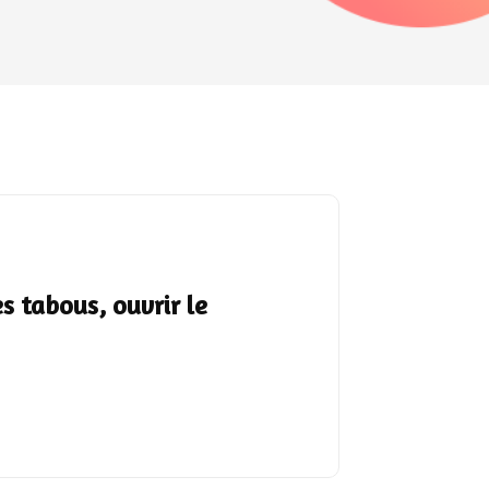
s tabous, ouvrir le