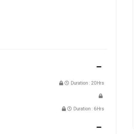
Duration :
20Hrs
Duration :
6Hrs