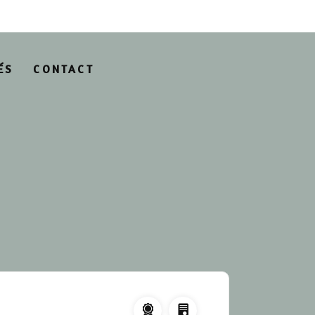
ÉS
CONTACT