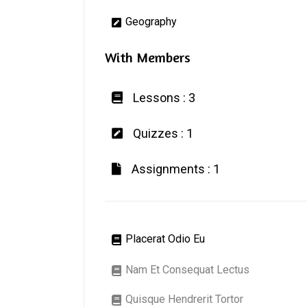
Geography
With Members
Lessons : 3
Quizzes : 1
Assignments : 1
Placerat Odio Eu
Nam Et Consequat Lectus
Quisque Hendrerit Tortor