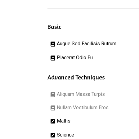
Basic
Augue Sed Facilisis Rutrum
Placerat Odio Eu
Advanced Techniques
Aliquam Massa Turpis
Nullam Vestibulum Eros
Maths
Science