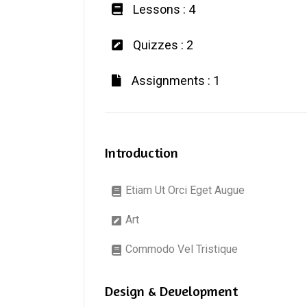
Lessons : 4
Quizzes : 2
Assignments : 1
Introduction
Etiam Ut Orci Eget Augue
Art
Commodo Vel Tristique
Design & Development