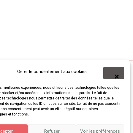
Gérer le consentement aux cookies
les meilleures expériences, nous utilisons des technologies telles que les
 stocker et/ou accéder aux informations des appareils. Le fait de
ces technologies nous permettra de traiter des données telles que le
 de navigation ou les ID uniques sur ce site. Le fait de ne pas consentir
r son consentement peut avoir un effet négatif sur certaines
ques et fonctions.
cepter
Refuser
Voir les préférences