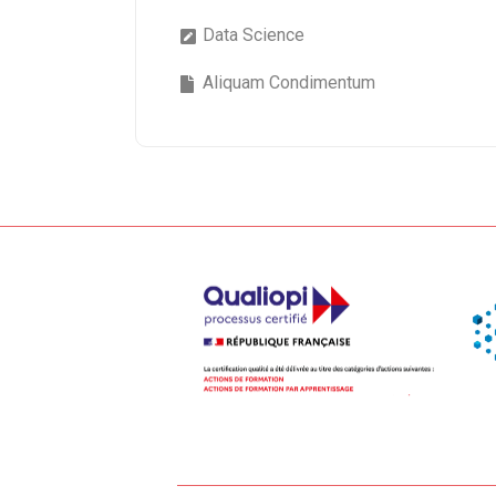
Data Science
Aliquam Condimentum