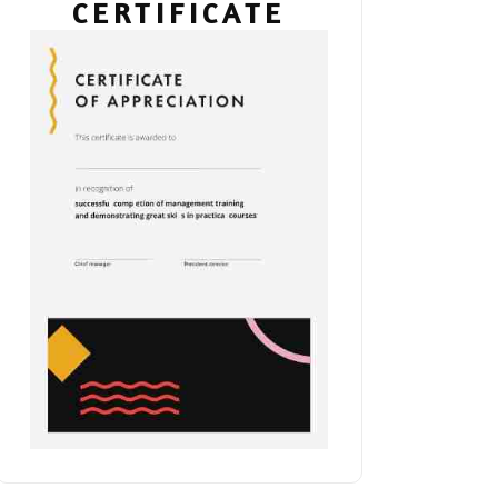
CERTIFICATE