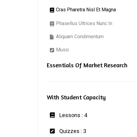
Cras Pharetra Nisl Et Magna
Phasellus Ultrices Nunc In
Aliquam Condimentum
Music
Essentials Of Market Research
With Student Capacity
Lessons : 4
Quizzes : 3