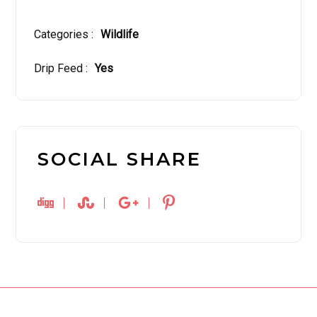
Categories :
Wildlife
Drip Feed :
Yes
SOCIAL SHARE