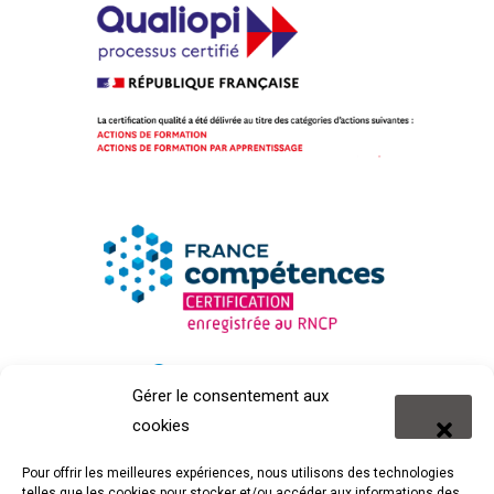
Gérer le consentement aux
cookies
Pour offrir les meilleures expériences, nous utilisons des technologies
telles que les cookies pour stocker et/ou accéder aux informations des