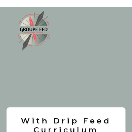
With Drip Feed
Curriculum