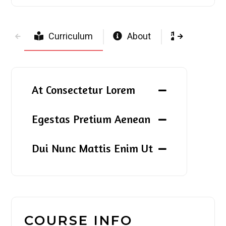
Curriculum
About
Members
At Consectetur Lorem
Egestas Pretium Aenean
Dui Nunc Mattis Enim Ut
COURSE INFO